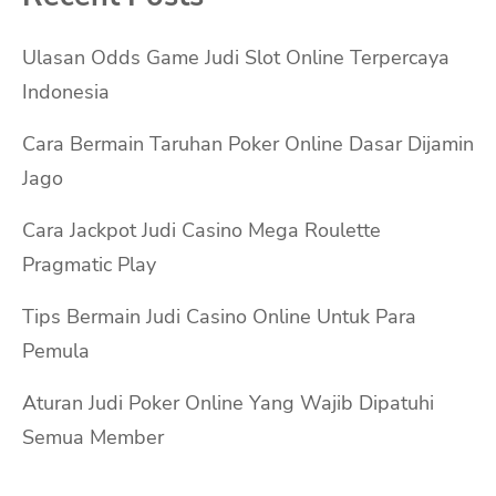
Ulasan Odds Game Judi Slot Online Terpercaya
Indonesia
Cara Bermain Taruhan Poker Online Dasar Dijamin
Jago
Cara Jackpot Judi Casino Mega Roulette
Pragmatic Play
Tips Bermain Judi Casino Online Untuk Para
Pemula
Aturan Judi Poker Online Yang Wajib Dipatuhi
Semua Member