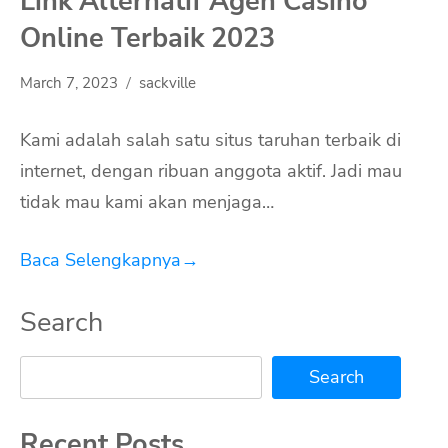
Link Alternatif Agen Casino
Online Terbaik 2023
March 7, 2023
sackville
Kami adalah salah satu situs taruhan terbaik di
internet, dengan ribuan anggota aktif. Jadi mau
tidak mau kami akan menjaga…
Baca Selengkapnya
→
Search
Search
Recent Posts